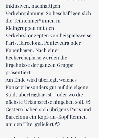
inklusiven, nachhaltigen 
Verkehrsplanung. So beschäftigen sich 
die Teilnehmer*innen in 
Kleingruppen mit den 
Verkehrskonzepten von beispielsweise 
Paris, Barcelona, Pontevedra oder 
Kopenhagen. Nach einer 
Recherchephase werden die 
Ergebnisse der ganzen Gruppe 
präsentiert.
Am Ende wird überlegt, welches 
Konzept besonders gut auf die eigene 
Stadt übertragbar ist – oder wo die 
nächste Urlaubsreise hingehen soll. 😊
Gestern haben sich übrigens Paris und 
Barcelona ein Kopf-an-Kopf Rennen 
um den Titel geliefert 😉