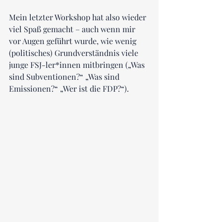
Mein letzter Workshop hat also wieder 
viel Spaß gemacht – auch wenn mir 
vor Augen geführt wurde, wie wenig 
(politisches) Grundverständnis viele 
junge FSJ-ler*innen mitbringen („Was 
sind Subventionen?“ „Was sind 
Emissionen?“ „Wer ist die FDP?“).