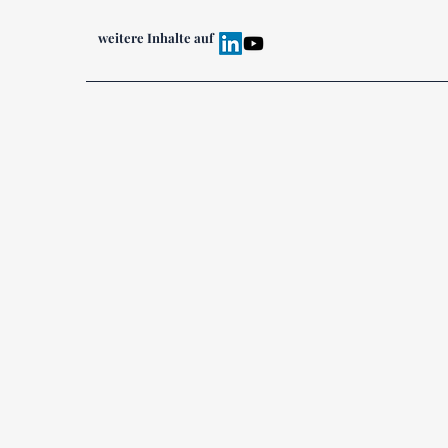
weitere Inhalte auf