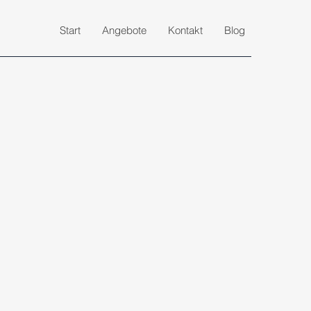
Start
Angebote
Kontakt
Blog